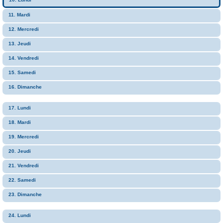
11. Mardi
12. Mercredi
13. Jeudi
14. Vendredi
15. Samedi
16. Dimanche
17. Lundi
18. Mardi
19. Mercredi
20. Jeudi
21. Vendredi
22. Samedi
23. Dimanche
24. Lundi