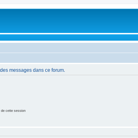
r des messages dans ce forum.
 de cette session