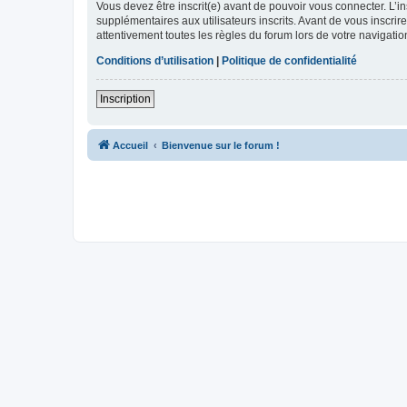
Vous devez être inscrit(e) avant de pouvoir vous connecter. L’i
supplémentaires aux utilisateurs inscrits. Avant de vous inscrir
attentivement toutes les règles du forum lors de votre navigatio
Conditions d’utilisation
|
Politique de confidentialité
Inscription
Accueil
Bienvenue sur le forum !