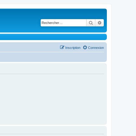
Rechercher
Recherche avancé
Inscription
Connexion