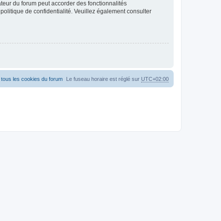
ateur du forum peut accorder des fonctionnalités
 politique de confidentialité. Veuillez également consulter
tous les cookies du forum
Le fuseau horaire est réglé sur
UTC+02:00