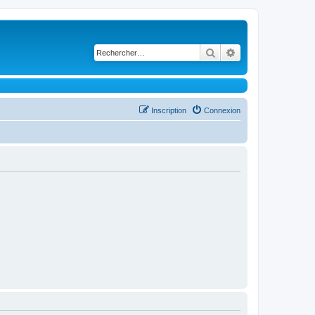
Rechercher
Recherche avancé
Inscription
Connexion