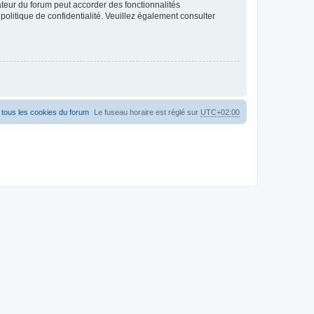
ateur du forum peut accorder des fonctionnalités
 politique de confidentialité. Veuillez également consulter
tous les cookies du forum
Le fuseau horaire est réglé sur
UTC+02:00