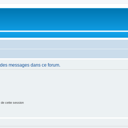
r des messages dans ce forum.
 de cette session