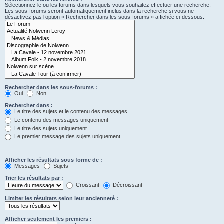
Sélectionnez le ou les forums dans lesquels vous souhaitez effectuer une recherche.
Les sous-forums seront automatiquement inclus dans la recherche si vous ne
désactivez pas l’option « Rechercher dans les sous-forums » affichée ci-dessous.
Rechercher dans les sous-forums :
Oui
Non
Rechercher dans :
Le titre des sujets et le contenu des messages
Le contenu des messages uniquement
Le titre des sujets uniquement
Le premier message des sujets uniquement
Afficher les résultats sous forme de :
Messages
Sujets
Trier les résultats par :
Croissant
Décroissant
Limiter les résultats selon leur ancienneté :
Afficher seulement les premiers :