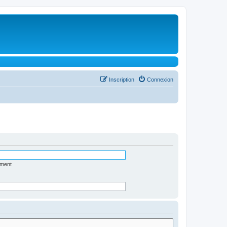
Inscription
Connexion
ément