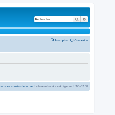
Rechercher
Recherche avancé
Inscription
Connexion
tous les cookies du forum
Le fuseau horaire est réglé sur
UTC+02:00