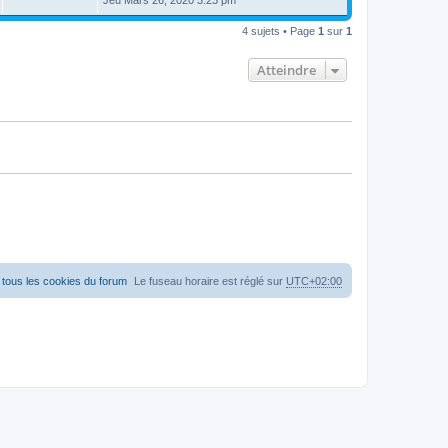
4 sujets • Page
1
sur
1
Atteindre
tous les cookies du forum
Le fuseau horaire est réglé sur
UTC+02:00