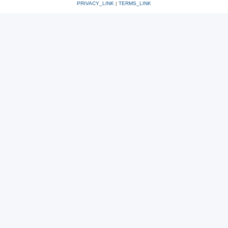
PRIVACY_LINK
|
TERMS_LINK