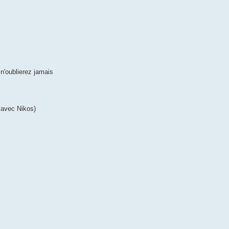
n'oublierez jamais
 avec Nikos)