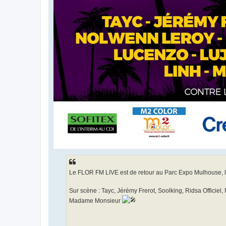
Le FLOR FM LIVE est de retour au Parc Expo Mulhouse, le 
Sur scène : Tayc, Jérémy Frerot, Soolking, Ridsa Officiel
Madame Monsieur